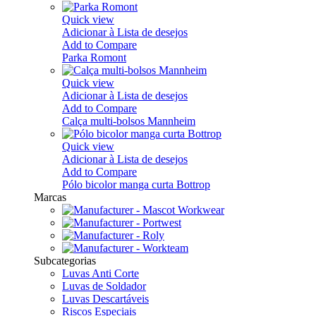
Quick view
Adicionar à Lista de desejos
Add to Compare
Parka Romont
Quick view
Adicionar à Lista de desejos
Add to Compare
Calça multi-bolsos Mannheim
Quick view
Adicionar à Lista de desejos
Add to Compare
Pólo bicolor manga curta Bottrop
Marcas
Subcategorias
Luvas Anti Corte
Luvas de Soldador
Luvas Descartáveis
Riscos Especiais