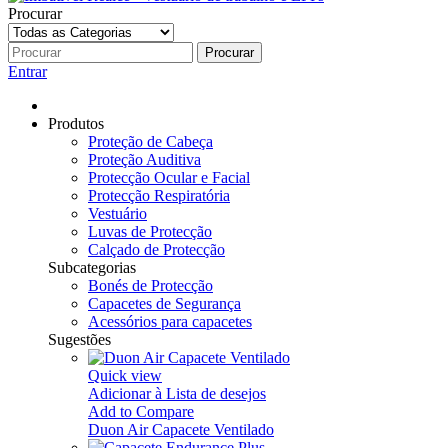
Procurar
Procurar
Entrar
Produtos
Proteção de Cabeça
Proteção Auditiva
Protecção Ocular e Facial
Protecção Respiratória
Vestuário
Luvas de Protecção
Calçado de Protecção
Subcategorias
Bonés de Protecção
Capacetes de Segurança
Acessórios para capacetes
Sugestões
Quick view
Adicionar à Lista de desejos
Add to Compare
Duon Air Capacete Ventilado