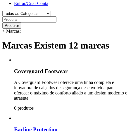
Entrar/Criar Conta
Procurar
>
Marcas:
Marcas
Existem 12 marcas
Coverguard Footwear
A Coverguard Footwear oferece uma linha completa e
inovadora de calçados de segurança desenvolvida para
oferecer o máximo de conforto aliado a um design moderno e
atraente.
0 produtos
Earline Protection