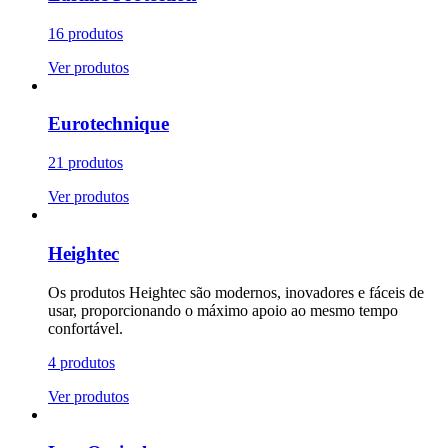
16 produtos
Ver produtos
Eurotechnique
21 produtos
Ver produtos
Heightec
Os produtos Heightec são modernos, inovadores e fáceis de
usar, proporcionando o máximo apoio ao mesmo tempo
confortável.
4 produtos
Ver produtos