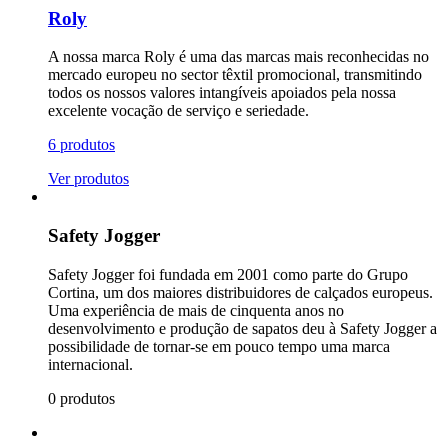
Roly
A nossa marca Roly é uma das marcas mais reconhecidas no
mercado europeu no sector têxtil promocional, transmitindo
todos os nossos valores intangíveis apoiados pela nossa
excelente vocação de serviço e seriedade.
6 produtos
Ver produtos
Safety Jogger
Safety Jogger foi fundada em 2001 como parte do Grupo
Cortina, um dos maiores distribuidores de calçados europeus.
Uma experiência de mais de cinquenta anos no
desenvolvimento e produção de sapatos deu à Safety Jogger a
possibilidade de tornar-se em pouco tempo uma marca
internacional.
0 produtos