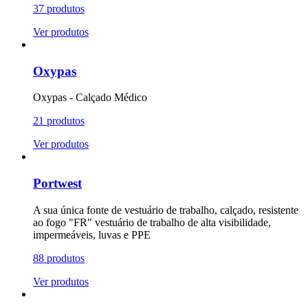
37 produtos
Ver produtos
Oxypas
Oxypas - Calçado Médico
21 produtos
Ver produtos
Portwest
A sua única fonte de vestuário de trabalho, calçado, resistente
ao fogo "FR" vestuário de trabalho de alta visibilidade,
impermeáveis, luvas e PPE
88 produtos
Ver produtos