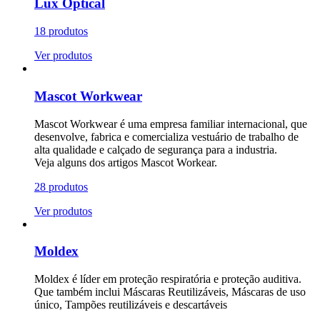
Lux Optical
18 produtos
Ver produtos
Mascot Workwear
Mascot Workwear é uma empresa familiar internacional, que
desenvolve, fabrica e comercializa vestuário de trabalho de
alta qualidade e calçado de segurança para a industria.
Veja alguns dos artigos Mascot Workear.
28 produtos
Ver produtos
Moldex
Moldex é líder em proteção respiratória e proteção auditiva.
Que também inclui Máscaras Reutilizáveis, Máscaras de uso
único, Tampões reutilizáveis e descartáveis