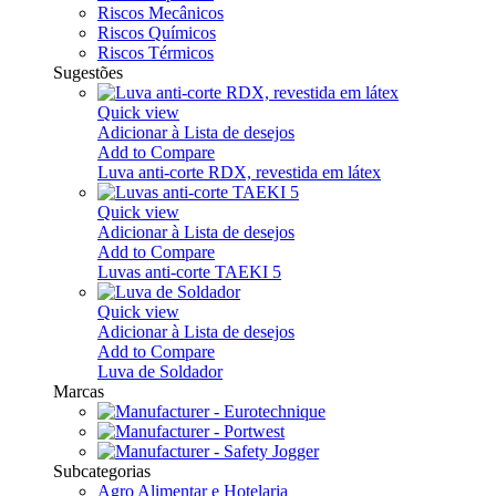
Riscos Mecânicos
Riscos Químicos
Riscos Térmicos
Sugestões
Quick view
Adicionar à Lista de desejos
Add to Compare
Luva anti-corte RDX, revestida em látex
Quick view
Adicionar à Lista de desejos
Add to Compare
Luvas anti-corte TAEKI 5
Quick view
Adicionar à Lista de desejos
Add to Compare
Luva de Soldador
Marcas
Subcategorias
Agro Alimentar e Hotelaria