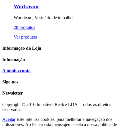
Workteam
Workteam, Vestuário de trabalho
28 produtos
Ver produtos
Informação da Loja
Informação
A minha conta
Siga nos
Newsletter
Copyright © 2016 Imbatível Realce LDA |
Todos os direitos
reservados
Aceitar
Este Site usa cookies
, para melhorar a navegação dos
utilizadores.
Ao fechar esta mensagem aceita a nossa política de